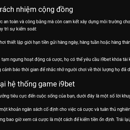
 trách nhiệm cộng đồng
ợc an toàn và công bằng mà còn cam kết xây dựng môi trường chơi
y trì sự kiểm soát:
chơi thiết lập giới hạn tiền gửi hàng ngày, hàng tuần hoặc hàng th
n tạm ngưng hoạt động cá cược, họ có thể yêu cầu i9bet khóa tài 
 cảnh báo thời gian để nhắc nhở người chơi về thời lượng họ đã d
tại hệ thống game i9bet
ởng tiêu cực đến cuộc sống của bạn, dưới đây là một số lời khuy
 một khoản ngân sách cố định cho việc cá cược và tuân thủ nghiê
g bao giờ xem cá cược là một cách để kiếm tiền ổn định. Trái lại