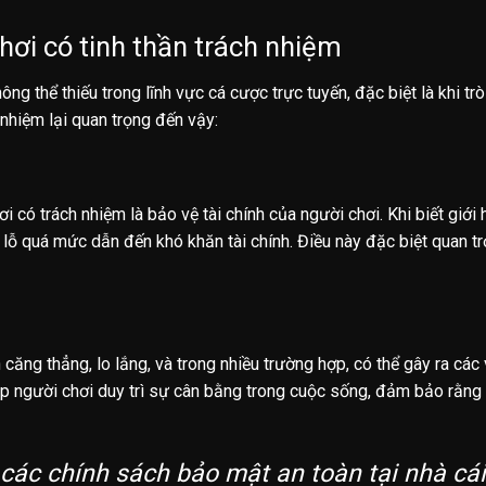
hơi có tinh thần trách nhiệm
hông thể thiếu trong lĩnh vực cá cược trực tuyến, đặc biệt là khi t
 nhiệm lại quan trọng đến vậy:
ơi có trách nhiệm là bảo vệ tài chính của người chơi. Khi biết giớ
a lỗ quá mức dẫn đến khó khăn tài chính. Điều này đặc biệt quan 
căng thẳng, lo lắng, và trong nhiều trường hợp, có thể gây ra cá
p người chơi duy trì sự cân bằng trong cuộc sống, đảm bảo rằng cá
các chính sách bảo mật an toàn tại nhà cái