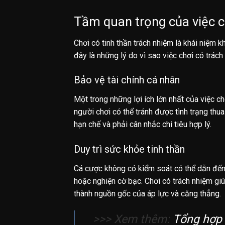
Tầm quan trọng của việc c
Chơi có tinh thần trách nhiệm là khái niệm k
đây là những lý do vì sao việc chơi có trách
Bảo vệ tài chính cá nhân
Một trong những lợi ích lớn nhất của việc ch
người chơi có thể tránh được tình trạng thu
hạn chế và phải cân nhắc chi tiêu hợp lý.
Duy trì sức khỏe tinh thần
Cá cược không có kiểm soát có thể dẫn đến 
hoặc nghiện cờ bạc. Chơi có trách nhiệm giú
thành nguồn gốc của áp lực và căng thẳng.
>>> Xem thêm:
Tổng hợp 