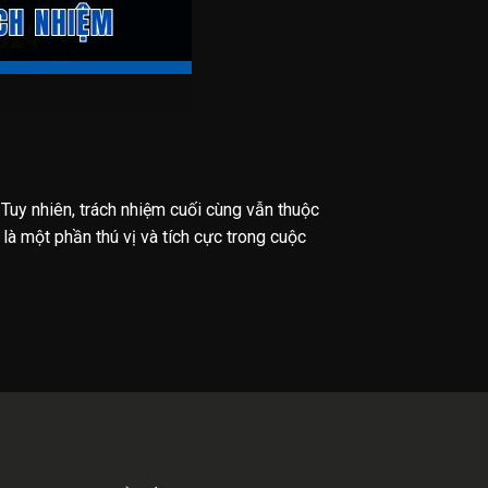
 Tuy nhiên, trách nhiệm cuối cùng vẫn thuộc
là một phần thú vị và tích cực trong cuộc