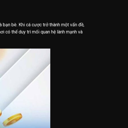
à bạn bè. Khi cá cược trở thành một vấn đề,
ơi có thể duy trì mối quan hệ lành mạnh và