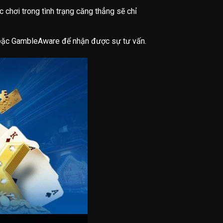
c chơi trong tình trạng căng thẳng sẽ chỉ
 hoặc GambleAware để nhận được sự tư vấn.