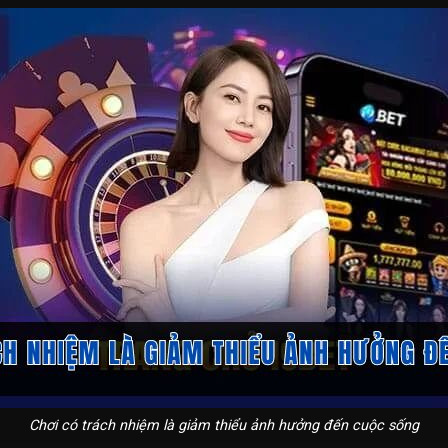
Chơi có trách nhiệm là giảm thiểu ảnh hưởng đến cuộc sống