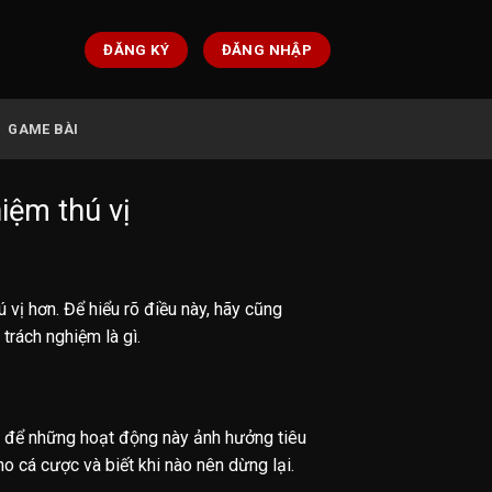
ĐĂNG KÝ
ĐĂNG NHẬP
GAME BÀI
iệm thú vị
vị hơn. Để hiểu rõ điều này, hãy cũng
trách nghiệm là gì.
ng để những hoạt động này ảnh hưởng tiêu
o cá cược và biết khi nào nên dừng lại.