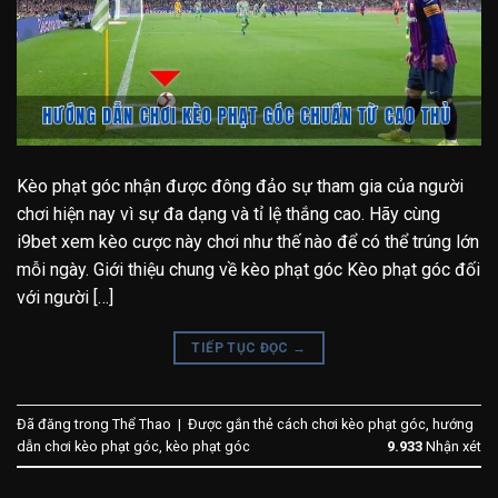
Kèo phạt góc nhận được đông đảo sự tham gia của người
chơi hiện nay vì sự đa dạng và tỉ lệ thắng cao. Hãy cùng
i9bet xem kèo cược này chơi như thế nào để có thể trúng lớn
mỗi ngày. Giới thiệu chung về kèo phạt góc Kèo phạt góc đối
với người […]
TIẾP TỤC ĐỌC
→
Đã đăng trong
Thể Thao
|
Được gắn thẻ
cách chơi kèo phạt góc
,
hướng
dẫn chơi kèo phạt góc
,
kèo phạt góc
9.933
Nhận xét