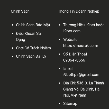
Chính Sách
Thông Tin Doanh Nghiệp
Chính Sách Bảo Mật
Thương Hiệu:
i9be
t hoặc
I9bet com
Điều Khoản Sử
Dụng
Website:
https://mooi.uk.com/
Chơi Có Trách Nhiệm
Số Điện Thoại:
Chính Sách Đại Lý
0986478556
Email:
i9bettips@gmail.com
Địa Chỉ: 536 Đ. La Thành,
Giảng Võ, Ba Đình, Hà
Nội, Việt Nam
Sitemap