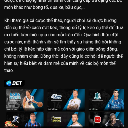
được ưa chuộng nhất thì sảnh còn cung cấp đa dạng các bộ
môn khác như bóng rổ, đua xe, bầu dục,…
Khi tham gia cá cược thể thao, người chơi sẽ được hướng
dẫn cụ thể về cách đặt kèo, thông số tỷ lệ kèo cụ thể để đưa
ra chiến lược hiệu quả cho mỗi trận đấu. Qua hình thức đặt
cược này, mỗi thành viên sẽ tìm thấy sự hứng thú bởi không
chỉ bởi tỷ lệ kèo hấp dẫn mà còn với giao diện sống động,
không nhàm chán. Đồng thời đây cũng là cơ hội để người thể
hiện sự hiểu biết và đam mê của mình về các bộ môn thể
thao.