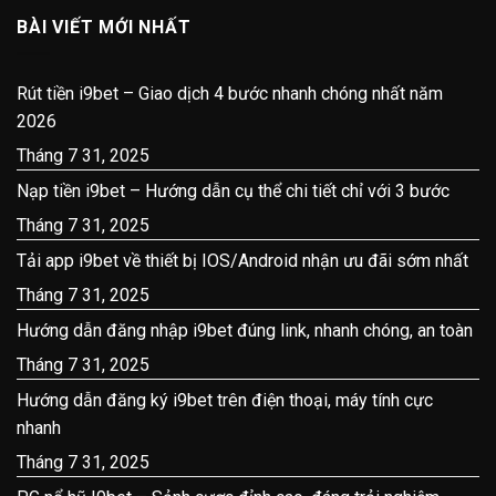
BÀI VIẾT MỚI NHẤT
Rút tiền i9bet – Giao dịch 4 bước nhanh chóng nhất năm
2026
Tháng 7 31, 2025
Nạp tiền i9bet – Hướng dẫn cụ thể chi tiết chỉ với 3 bước
Tháng 7 31, 2025
Tải app i9bet về thiết bị IOS/Android nhận ưu đãi sớm nhất
Tháng 7 31, 2025
Hướng dẫn đăng nhập i9bet đúng link, nhanh chóng, an toàn
Tháng 7 31, 2025
Hướng dẫn đăng ký i9bet trên điện thoại, máy tính cực
nhanh
Tháng 7 31, 2025