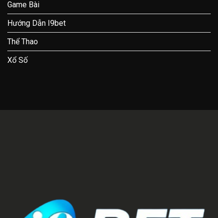
Game Bài
Hướng Dẫn I9bet
Thể Thao
Xổ Số