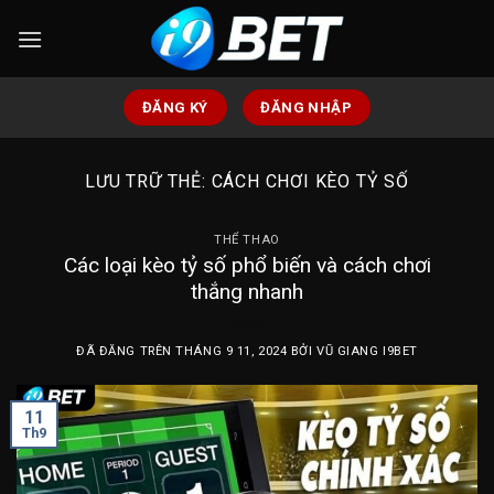
Chuyển
đến
nội
dung
ĐĂNG KÝ
ĐĂNG NHẬP
LƯU TRỮ THẺ:
CÁCH CHƠI KÈO TỶ SỐ
THỂ THAO
Các loại kèo tỷ số phổ biến và cách chơi
thắng nhanh
ĐÃ ĐĂNG TRÊN
THÁNG 9 11, 2024
BỞI
VŨ GIANG I9BET
11
Th9