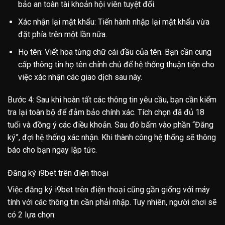
bảo an toàn tài khoản hội viên tuyệt đối.
Xác nhận lại mật khẩu: Tiến hành nhập lại mật khẩu vừa
đặt phía trên một lần nữa.
Họ tên: Viết hoa từng chữ cái đầu của tên. Bạn cần cung
cấp thông tin họ tên chính chủ để hệ thống thuận tiện cho
việc xác nhận các giao dịch sau này.
Bước 4: Sau khi hoàn tất các thông tin yêu cầu, bạn cần kiểm
tra lại toàn bộ để đảm bảo chính xác. Tích chọn đã đủ 18
tuổi và đồng ý các điều khoản. Sau đó bấm vào phần “Đăng
ký”, đợi hệ thống xác nhận. Khi thành công hệ thống sẽ thông
báo cho bạn ngay lập tức.
Đăng ký i9bet trên điện thoại
Việc đăng ký i9bet trên điện thoại cũng gần giống với máy
tính với các thông tin cần phải nhập. Tuy nhiên, người chơi sẽ
có 2 lựa chọn: