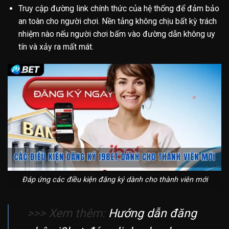
Truy cập đường link chính thức của hệ thống để đảm bảo
an toàn cho người chơi. Nền tảng không chịu bất kỳ trách
nhiệm nào nếu người chơi bấm vào đường dẫn không uy
tín và xảy ra mất mát.
Đáp ứng các điều kiện đăng ký dành cho thành viên mới
>>> Xem thêm:
Hướng dẫn đăng