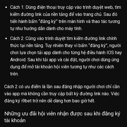
Cách 1: Dùng điện thoại truy cập vào trình duyệt web, tìm
kiếm đường link của nền tảng để vào trang chủ. Sau đó
tiến hành bấm “đăng ký” trên màn hình và thao tác tương
tự như hướng dẫn dành cho máy tính.
Cách 2: Cũng vào trình duyệt tìm kiếm đường link chính
thức tại nền tảng. Tuy nhiên thay vì bấm “đăng ký”, người
chơi lựa chọn tải app dành cho từng hệ điều hành IOS hay
Android. Sau khi tải app và cài đặt, người chơi dùng ứng
dụng để mở tài khoản hội viên tương tự như các cách
trên.
Cách 2 có ưu điểm là lần sau đăng nhập người chơi chỉ cần
vào app mà không cần truy cập bất kỳ đường link nào. Việc
đăng ký i9bet trở nên dễ dàng hơn bao giờ hết.
Những ưu đãi hội viên nhận được sau khi đăng ký
tài khoản