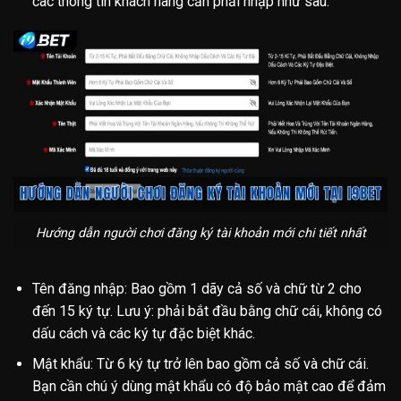
các thông tin khách hàng cần phải nhập như sau:
Hướng dẫn người chơi đăng ký tài khoản mới chi tiết nhất
Tên đăng nhập: Bao gồm 1 dãy cả số và chữ từ 2 cho
đến 15 ký tự. Lưu ý: phải bắt đầu bằng chữ cái, không có
dấu cách và các ký tự đặc biệt khác.
Mật khẩu: Từ 6 ký tự trở lên bao gồm cả số và chữ cái.
Bạn cần chú ý dùng mật khẩu có độ bảo mật cao để đảm