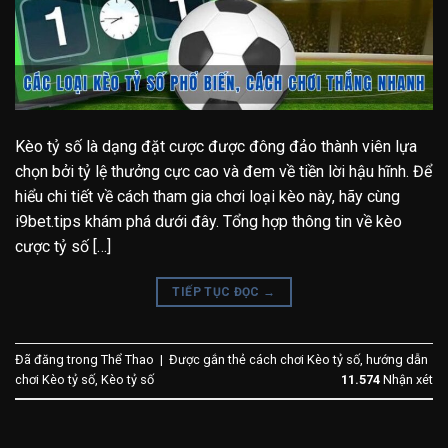
Kèo tỷ số là dạng đặt cược được đông đảo thành viên lựa
chọn bởi tỷ lệ thưởng cực cao và đem về tiền lời hậu hĩnh. Để
hiểu chi tiết về cách tham gia chơi loại kèo này, hãy cùng
i9bet.tips khám phá dưới đây. Tổng hợp thông tin về kèo
cược tỷ số […]
TIẾP TỤC ĐỌC
→
Đã đăng trong
Thể Thao
|
Được gắn thẻ
cách chơi Kèo tỷ số
,
hướng dẫn
chơi Kèo tỷ số
,
Kèo tỷ số
11.574
Nhận xét