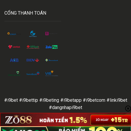
CỔNG THANH TOÁN
#i9bet #i9bettip #i9beting #i9betapp #i9betcom #linki9bet
#dangnhapi9bet