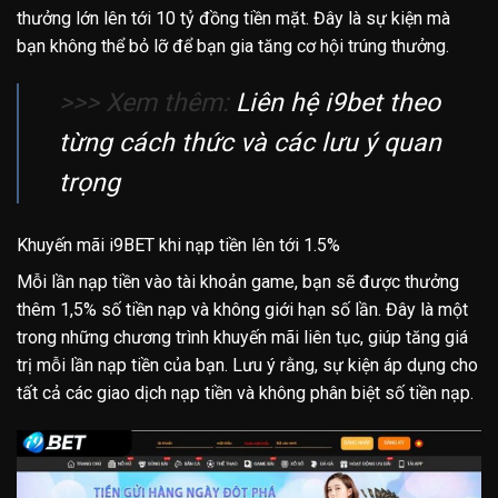
thưởng lớn lên tới 10 tỷ đồng tiền mặt. Đây là sự kiện mà
bạn không thể bỏ lỡ để bạn gia tăng cơ hội trúng thưởng.
>>> Xem thêm:
Liên hệ i9bet theo
từng cách thức và các lưu ý quan
trọng
Khuyến mãi i9BET khi nạp tiền lên tới 1.5%
Mỗi lần nạp tiền vào tài khoản game, bạn sẽ được thưởng
thêm 1,5% số tiền nạp và không giới hạn số lần. Đây là một
trong những chương trình khuyến mãi liên tục, giúp tăng giá
trị mỗi lần nạp tiền của bạn. Lưu ý rằng, sự kiện áp dụng cho
tất cả các giao dịch nạp tiền và không phân biệt số tiền nạp.