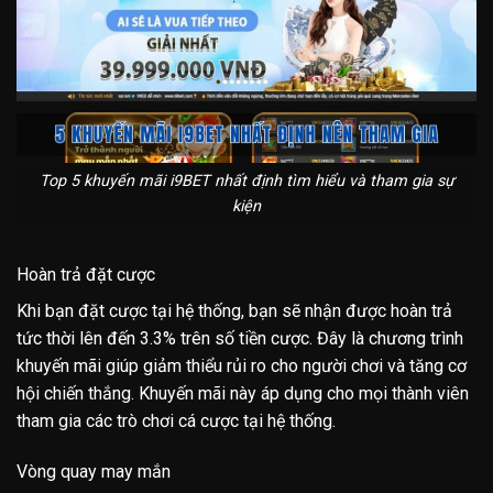
Top 5 khuyến mãi i9BET nhất định tìm hiểu và tham gia sự
kiện
Hoàn trả đặt cược
Khi bạn đặt cược tại hệ thống, bạn sẽ nhận được hoàn trả
tức thời lên đến 3.3% trên số tiền cược. Đây là chương trình
khuyến mãi giúp giảm thiểu rủi ro cho người chơi và tăng cơ
hội chiến thắng. Khuyến mãi này áp dụng cho mọi thành viên
tham gia các trò chơi cá cược tại hệ thống.
Vòng quay may mắn