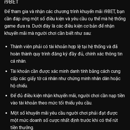
i9BET
Để tham gia và nhận các chương trình khuyến mãi i9BET, bạn
cần đáp ứng một số điều kiện và yêu cầu cụ thể mà hệ thống
game đưa ra. Dưới đây là các điều kiện cơ bản để nhận
khuyến mãi mà người chơi cần biết như sau:
Thành viên phải có tài khoản hợp lệ tại hệ thống và đã
hoàn thành quy trình đăng ký đầy đủ, chính xác thông tin
cá nhân.
Tài khoản cần được xác minh danh tính bằng cách cung
cấp các giấy tờ cá nhân như chứng minh nhân dân hoặc
hộ chiếu.
Để đủ điều kiện nhận khuyến mãi, người chơi cần nạp tiền
vào tài khoản theo mức tối thiểu yêu cầu.
Một số khuyến mãi yêu cầu người chơi phải đạt được
một mức doanh số cược nhất định trước khi có thể rút
tiền thưởng.