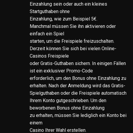
Einzahlung sein oder auch ein kleines
Startguthaben ohne
Einzahlung, wie zum Beispiel 5€.
Manchmal müssen Sie ihn aktivieren oder
einfach ein Spiel
starten, um die Freispiele freizuschalten.
Derzeit können Sie sich bei vielen Online-
Casinos Freispiele
oder Gratis-Guthaben sichern. In einigen Fällen
ist ein exklusiver Promo-Code
erforderlich, um den Bonus ohne Einzahlung zu
erhalten. Nach der Anmeldung wird das Gratis-
Spielguthaben oder die Freispiele automatisch
Ihrem Konto gutgeschrieben. Um den
beworbenen Bonus ohne Einzahlung
zu erhalten, müssen Sie lediglich ein Konto bei
einem
Casino Ihrer Wahl erstellen.