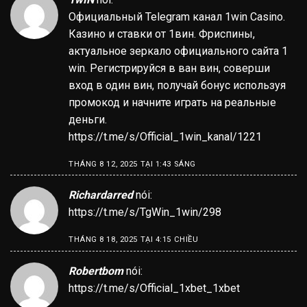
Официальный Telegram канал 1win Casinо.
Казинo и ставки от 1вин. Фриспины,
актуальное зеркало официального сайта 1
win. Регистрируйся в ван вин, соверши
вход в один вин, получай бонус используя
промокод и начните играть на реальные
деньги.
https://t.me/s/Official_1win_kanal/1221
THÁNG 8 12, 2025 TẠI 1:43 SÁNG
Richardarred
nói:
https://t.me/s/TgWin_1win/298
THÁNG 8 18, 2025 TẠI 4:15 CHIỀU
Robertbom
nói:
https://t.me/s/Official_1xbet_1xbet