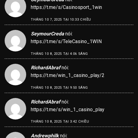
https://t.me/s/Casinosport_1win
THÁNG 10 7, 2025 TẠI 10:33 CHIỀU
SeymourCreda
nói:
https://t.me/s/TeleCasino_1WIN
THÁNG 10 8, 2025 TẠI 4:06 SÁNG
RichardAbraf
nói:
https://t.me/win_1_casino_play/2
THÁNG 10 8, 2025 TẠI 9:50 SÁNG
RichardAbraf
nói:
https://t.me/s/win_1_casino_play
THÁNG 10 8, 2025 TẠI 3:42 CHIỀU
Andrewphilk
nói: