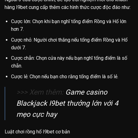
hàng I9bet cung cấp thêm các hình thức cược độc đáo như:
Cược lớn: Chọn khi bạn nghĩ tổng điểm Rồng và Hổ lớn
hơn 7.
Cược nhỏ: Người chơi thắng nếu tổng điểm Rồng và Hổ
dưới 7.
Cược chẵn: Chọn cửa này nếu bạn nghĩ tổng điểm là số
chẵn.
Cược lẻ: Chọn nếu bạn cho rằng tổng điểm là số lẻ.
>>> Xem thêm:
Game casino
Blackjack I9bet thưởng lớn với 4
mẹo cực hay
Luật chơi rồng hổ I9bet cơ bản