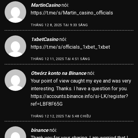
MartinCasino
nói:
https://t.me/s/Martin_casino_officials
THÁNG 12 8, 2025 TẠI 9:33 SÁNG
1xbetCasino
nói:
https://t.me/s/officials_1xbet_1xbet
THÁNG 12 11, 2025 TẠI 4:51 SÁNG
Otwórz konto na Binance
nói:
Your point of view caught my eye and was very
interesting. Thanks. I have a question for you.
https://accounts.binance.info/si-LK/register?
ref=LBF8F65G
THÁNG 12 12, 2025 TẠI 5:48 CHIỀU
binance
nói:
Thank you for your sharing. I am worried that I