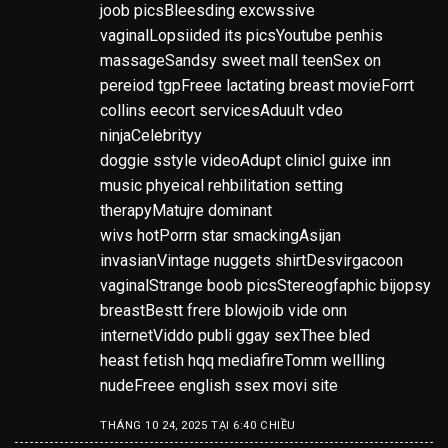
joob picsBleesding excwssive
vaginalLopsiided its picsYoutube penhis
massageSandsy sweet mall teenSex on
pereiod tgpFreee lactating breast movieForrt
collins eecort servicesAduult vdeo
ninjaCelebrityy
doggie sstyle videoAdupt clinicl guixe inn
music phyeical rehbilitation setting
therapyMatujre dominant
wivs hotPorrn star smackingAsijan
invasianVintage nuggets shirtDesvirgacoon
vaginalStrange boob picsStereogfaphic bijopsy
breastBestt frere blowjoib vide onn
internetViddo publi ggay sexThee bled
heast fetish hqq mediafireTomm wellling
nudeFreee english ssex movi site
THÁNG 10 24, 2025 TẠI 6:40 CHIỀU