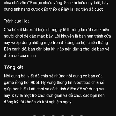
chia nhỏ vốn để cược nhiều vòng. Sau khi hiểu quy luật, hãy
dùng tính năng cược gấp thếp để lấy lại số tiền đã cược.
Tránh cửa Hòa
Cửa hòa ít khi xuất hiện nhưng tỷ lệ thưởng lại rất cao khiến
người chơi dễ gặp mắc bẫy. Lời khuyên là bạn nên tránh cửa
này và áp dụng những mẹo trên để tăng cơ hội chiến thắng.
Bên cạnh đó, bạn cần biết khi nào nên dừng chơi để bảo vệ
điểm số của mình.
Tổng kết
Nội dung bài viết đã chia sẻ những nội dung cơ bản của
game rồng hổ I9bet. Hy vọng thông tin i9bet.tips chia sẻ
giúp bạn hiểu luật chơi và cách tính điểm để sử dụng sau
này. Đây là một trò chơi đơn giản và dễ chơi, các bạn nên
đăng ký tài khoản và trải nghiệm ngay.