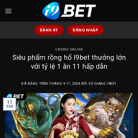
Chuyển
đến
nội
dung
ĐĂNG KÝ
ĐĂNG NHẬP
CASINO ONLINE
Siêu phẩm rồng hổ I9bet thưởng lớn
với tỷ lệ 1 ăn 11 hấp dẫn
ĐÃ ĐĂNG TRÊN
THÁNG 9 11, 2024
BỞI
VŨ GIANG I9BET
11
Th9