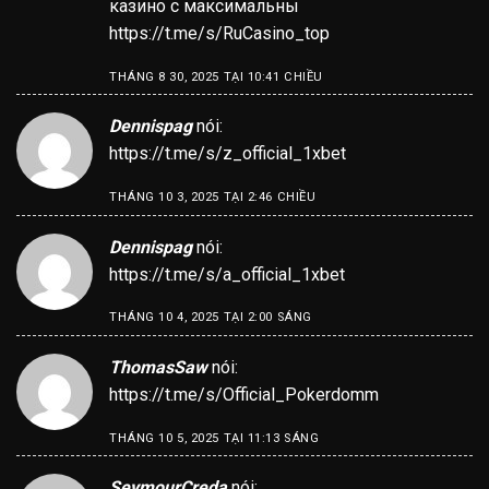
казинo с максимальны
https://t.me/s/RuCasino_top
THÁNG 8 30, 2025 TẠI 10:41 CHIỀU
Dennispag
nói:
https://t.me/s/z_official_1xbet
THÁNG 10 3, 2025 TẠI 2:46 CHIỀU
Dennispag
nói:
https://t.me/s/a_official_1xbet
THÁNG 10 4, 2025 TẠI 2:00 SÁNG
ThomasSaw
nói:
https://t.me/s/Official_Pokerdomm
THÁNG 10 5, 2025 TẠI 11:13 SÁNG
SeymourCreda
nói: