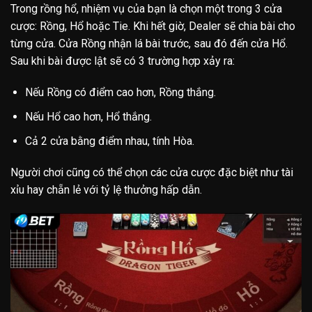
Trong rồng hổ, nhiệm vụ của bạn là chọn một trong 3 cửa
cược: Rồng, Hổ hoặc Tie. Khi hết giờ, Dealer sẽ chia bài cho
từng cửa. Cửa Rồng nhận lá bài trước, sau đó đến cửa Hổ.
Sau khi bài được lật sẽ có 3 trường hợp xảy ra:
Nếu Rồng có điểm cao hơn, Rồng thắng.
Nếu Hổ cao hơn, Hổ thắng.
Cả 2 cửa bằng điểm nhau, tính Hòa.
Người chơi cũng có thể chọn các cửa cược đặc biệt như tài
xỉu hay chẵn lẻ với tỷ lệ thưởng hấp dẫn.