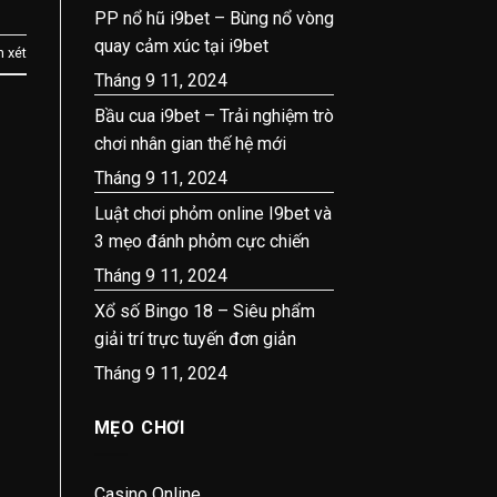
PP nổ hũ i9bet – Bùng nổ vòng
quay cảm xúc tại i9bet
 xét
Tháng 9 11, 2024
Bầu cua i9bet – Trải nghiệm trò
chơi nhân gian thế hệ mới
Tháng 9 11, 2024
Luật chơi phỏm online I9bet và
3 mẹo đánh phỏm cực chiến
Tháng 9 11, 2024
Xổ số Bingo 18 – Siêu phẩm
giải trí trực tuyến đơn giản
Tháng 9 11, 2024
MẸO CHƠI
Casino Online