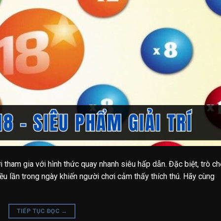
tham gia với hình thức quay nhanh siêu hấp dẫn. Đặc biệt, trò ch
iều lần trong ngày khiến người chơi cảm thấy thích thú. Hãy cùng
TIẾP TỤC ĐỌC
→