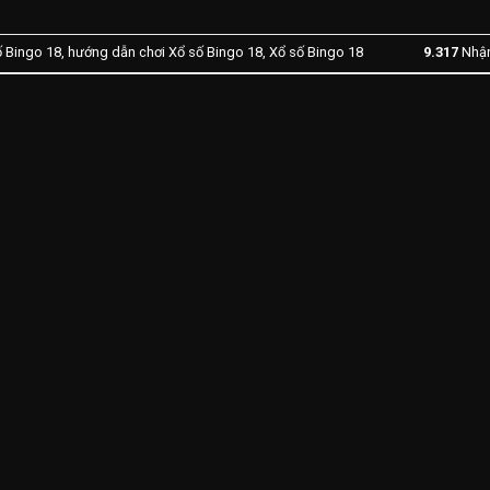
ố Bingo 18
,
hướng dẫn chơi Xổ số Bingo 18
,
Xổ số Bingo 18
9.317
Nhận