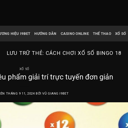
ƯƠNG HIỆU I9BET
HƯỚNG DẪN
CASINO ONLINE
THỂ THAO
XỔ SỐ
LƯU TRỮ THẺ:
CÁCH CHƠI XỔ SỐ BINGO 18
XỔ SỐ
êu phẩm giải trí trực tuyến đơn giản
RÊN
THÁNG 9 11, 2024
BỞI
VŨ GIANG I9BET