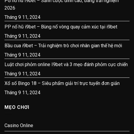
PG nổ hũ I9bet – Sảnh cược đỉnh cao, đáng trải nghiệm
2026
Tháng 9 11, 2024
PP nổ hũ i9bet – Bùng nổ vòng quay cảm xúc tại i9bet
Tháng 9 11, 2024
Bầu cua i9bet – Trải nghiệm trò chơi nhân gian thế hệ mới
Tháng 9 11, 2024
Luật chơi phỏm online I9bet và 3 mẹo đánh phỏm cực chiến
Tháng 9 11, 2024
Xổ số Bingo 18 – Siêu phẩm giải trí trực tuyến đơn giản
Tháng 9 11, 2024
MẸO CHƠI
Casino Online