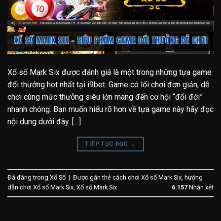
Xổ số Mark Six được đánh giá là một trong những tựa game
đổi thưởng hot nhất tại i9bet. Game có lối chơi đơn giản, dễ
chơi cùng mức thưởng siêu lớn mang đến cơ hội “đổi đời”
nhanh chóng. Bạn muốn hiểu rõ hơn về tựa game này hãy đọc
nội dung dưới đây. […]
TIẾP TỤC ĐỌC
→
Đã đăng trong
Xổ Số
|
Được gắn thẻ
cách chơi Xổ số Mark Six
,
hướng
dẫn chơi Xổ số Mark Six
,
Xổ số Mark Six
6.157
Nhận xét