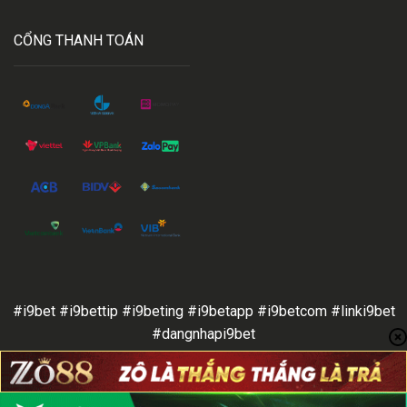
CỔNG THANH TOÁN
#i9bet #i9bettip #i9beting #i9betapp #i9betcom #linki9bet
#dangnhapi9bet