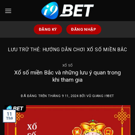
Chuyển
đến
nội
dung
ĐĂNG KÝ
ĐĂNG NHẬP
LƯU TRỮ THẺ:
HƯỚNG DẪN CHƠI XỔ SỐ MIỀN BẮC
XỔ SỐ
Xổ số miền Bắc và những lưu ý quan trong
khi tham gia
ĐÃ ĐĂNG TRÊN
THÁNG 9 11, 2024
BỞI
VŨ GIANG I9BET
11
Th9