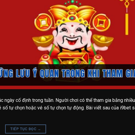
 ngày cố định trong tuần. Người chơi có thể tham gia bằng nhiều
é số tự chọn hoặc vé số tự chọn tự động. Bài viết sau của i9bet 
TIẾP TỤC ĐỌC
→