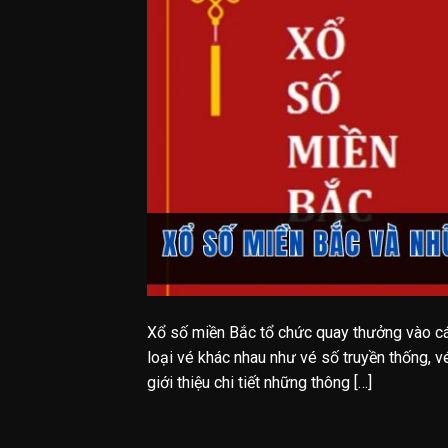
Xổ số miền Bắc tổ chức quay thưởng vào các
loại vé khác nhau như vé số truyền thống, v
giới thiệu chi tiết những thông […]