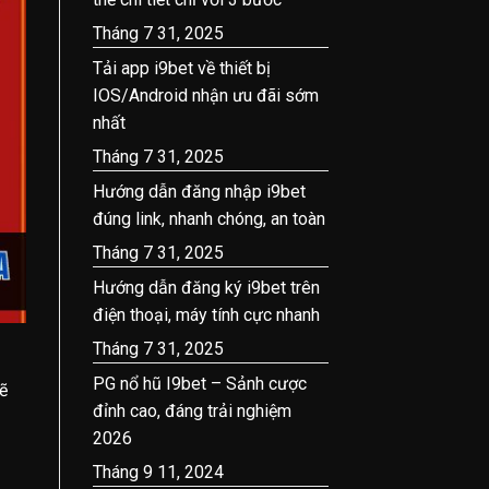
Tháng 7 31, 2025
Tải app i9bet về thiết bị
IOS/Android nhận ưu đãi sớm
nhất
Tháng 7 31, 2025
Hướng dẫn đăng nhập i9bet
đúng link, nhanh chóng, an toàn
Tháng 7 31, 2025
Hướng dẫn đăng ký i9bet trên
điện thoại, máy tính cực nhanh
Tháng 7 31, 2025
PG nổ hũ I9bet – Sảnh cược
sẽ
đỉnh cao, đáng trải nghiệm
2026
Tháng 9 11, 2024