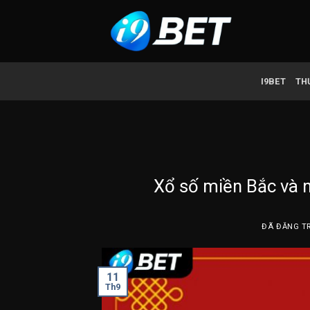
Chuyển
đến
nội
dung
I9BET
TH
Xổ số miền Bắc và n
ĐÃ ĐĂNG T
11
Th9